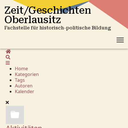
Zeit/Geschichten
Oberlausitz
Fachstelle für historisch-politische Bildung
Home
Suche
Home
Kategorien
Tags
Autoren
Kalender