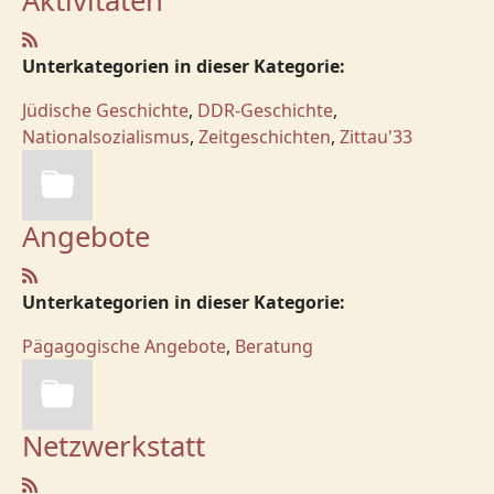
Aktivitäten
Unterkategorien in dieser Kategorie:
Jüdische Geschichte
,
DDR-Geschichte
,
Nationalsozialismus
,
Zeitgeschichten
,
Zittau'33
Angebote
Unterkategorien in dieser Kategorie:
Pägagogische Angebote
,
Beratung
Netzwerkstatt