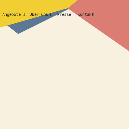
Angebote
Über uns
Presse
Kontakt