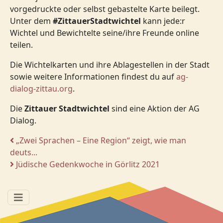
vorgedruckte oder selbst gebastelte Karte beilegt.
Unter dem
#ZittauerStadtwichtel
kann jede:r
Wichtel und Bewichtelte seine/ihre Freunde online
teilen.
Die Wichtelkarten und ihre Ablagestellen in der Stadt
sowie weitere Informationen findest du auf
ag-
dialog-zittau.org
.
Die
Zittauer Stadtwichtel
sind eine Aktion der AG
Dialog.
„Zwei Sprachen – Eine Region“ zeigt, wie man
deuts...
Jüdische Gedenkwoche in Görlitz 2021