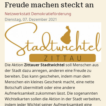
Freude machen steckt an
Netzwerkstatt
Demokratieförderung
Dienstag, 07. Dezember 2021
Die Aktion
Zittauer Stadtwichtel
soll Menschen aus
der Stadt dazu anregen, anderen eine Freude zu
bereiten. Das kann geschehen, indem man dem
Menschen ein kleines Geschenk macht, eine nette
Botschaft übermittelt oder eine andere
Aufmerksamkeit zukommen lässt. Die sogenannten
Wichtelkarten sollen die Aktion in der Stadt verbeiten,
indem jeder Wichtel seiner Aufmerksamkeit eine