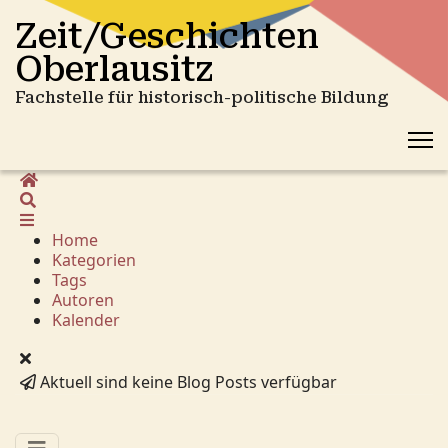
Zeit/Geschichten
Oberlausitz
Fachstelle für historisch-politische Bildung
Home
Suche
Home
Kategorien
Tags
Autoren
Kalender
Aktuell sind keine Blog Posts verfügbar