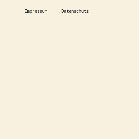
Impressum
Datenschutz