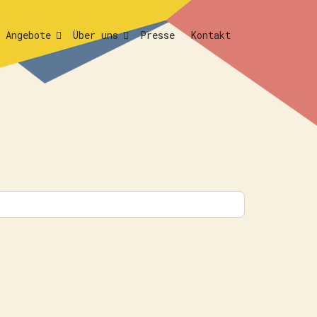
Angebote
Über uns
Presse
Kontakt