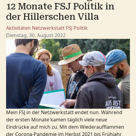
12 Monate FSJ Politik in
der Hillerschen Villa
Aktivitäten
Netzwerkstatt
FSJ Politik
Dienstag, 30. August 2022
Mein FSJ in der Netzwerkstatt endet nun. Während
der ersten Monate kamen täglich viele neue
Eindrücke auf mich zu. Mit dem Wiederaufflammen
der Corona-Pandemie im Herbst 2021 bis Frühjahr