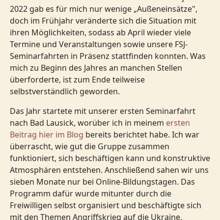
2022 gab es für mich nur wenige „Außeneinsätze",
doch im Frühjahr veränderte sich die Situation mit
ihren Möglichkeiten, sodass ab April wieder viele
Termine und Veranstaltungen sowie unsere FSJ-
Seminarfahrten in Präsenz stattfinden konnten. Was
mich zu Beginn des Jahres an manchen Stellen
überforderte, ist zum Ende teilweise
selbstverständlich geworden.
Das Jahr startete mit unserer ersten Seminarfahrt
nach Bad Lausick, worüber ich in meinem
ersten
Beitrag hier im Blog
bereits berichtet habe. Ich war
überrascht, wie gut die Gruppe zusammen
funktioniert, sich beschäftigen kann und konstruktive
Atmosphären entstehen. Anschließend sahen wir uns
sieben Monate nur bei Online-Bildungstagen. Das
Programm dafür wurde mitunter durch die
Freiwilligen selbst organisiert und beschäftigte sich
mit den Themen Angriffskrieg auf die Ukraine,