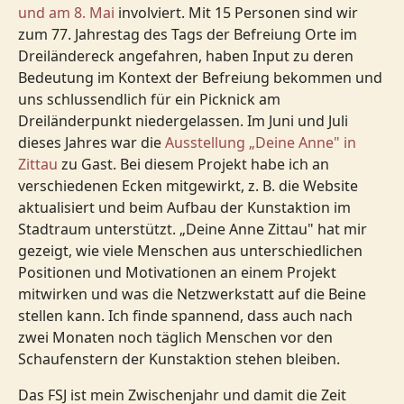
und am 8. Mai
involviert. Mit 15 Personen sind wir
zum 77. Jahrestag des Tags der Befreiung Orte im
Dreiländereck angefahren, haben Input zu deren
Bedeutung im Kontext der Befreiung bekommen und
uns schlussendlich für ein Picknick am
Dreiländerpunkt niedergelassen. Im Juni und Juli
dieses Jahres war die
Ausstellung „Deine Anne" in
Zittau
zu Gast. Bei diesem Projekt habe ich an
verschiedenen Ecken mitgewirkt, z. B. die Website
aktualisiert und beim Aufbau der Kunstaktion im
Stadtraum unterstützt. „Deine Anne Zittau" hat mir
gezeigt, wie viele Menschen aus unterschiedlichen
Positionen und Motivationen an einem Projekt
mitwirken und was die Netzwerkstatt auf die Beine
stellen kann. Ich finde spannend, dass auch nach
zwei Monaten noch täglich Menschen vor den
Schaufenstern der Kunstaktion stehen bleiben.
Das FSJ ist mein Zwischenjahr und damit die Zeit