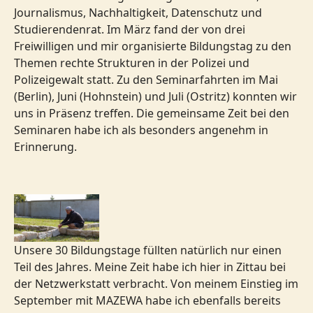
Journalismus, Nachhaltigkeit, Datenschutz und
Studierendenrat. Im März fand der von drei
Freiwilligen und mir organisierte Bildungstag zu den
Themen rechte Strukturen in der Polizei und
Polizeigewalt statt. Zu den Seminarfahrten im Mai
(Berlin), Juni (Hohnstein) und Juli (Ostritz) konnten wir
uns in Präsenz treffen. Die gemeinsame Zeit bei den
Seminaren habe ich als besonders angenehm in
Erinnerung.
Unsere 30 Bildungstage füllten natürlich nur einen
Teil des Jahres. Meine Zeit habe ich hier in Zittau bei
der Netzwerkstatt verbracht. Von meinem Einstieg im
September mit MAZEWA habe ich ebenfalls bereits