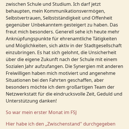
zwischen Schule und Studium. Ich darf jetzt
behaupten, mein Kommunikationsvermögen,
Selbstvertrauen, Selbstständigkeit und Offenheit
gegenüber Unbekanntem gesteigert zu haben. Das
freut mich besonders. Generell sehe ich heute mehr
Anknüpfungspunkte für ehrenamtliche Tätigkeiten
und Möglichkeiten, sich aktiv in der Stadtgesellschaft
einzubringen. Es hat sich gelohnt, die Unsicherheit
über die eigene Zukunft nach der Schule mit einem
Sozialen Jahr aufzufangen. Die Synergien mit anderen
Freiwilligen haben mich motiviert und angenehme
Situationen bei den Fahrten geschaffen, aber
besonders möchte ich dem großartigen Team der
Netzwerkstatt für die eindrucksvolle Zeit, Geduld und
Unterstützung danken!
So war mein erster Monat im FSJ
Hier habe ich den „Zwischenstand" durchgegeben