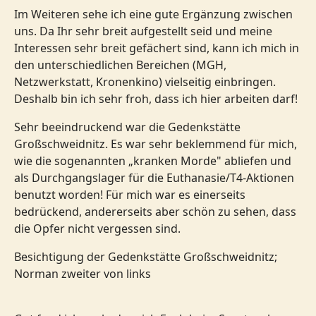
Im Weiteren sehe ich eine gute Ergänzung zwischen
uns. Da Ihr sehr breit aufgestellt seid und meine
Interessen sehr breit gefächert sind, kann ich mich in
den unterschiedlichen Bereichen (MGH,
Netzwerkstatt, Kronenkino) vielseitig einbringen.
Deshalb bin ich sehr froh, dass ich hier arbeiten darf!
Sehr beeindruckend war die Gedenkstätte
Großschweidnitz. Es war sehr beklemmend für mich,
wie die sogenannten „kranken Morde" abliefen und
als Durchgangslager für die Euthanasie/T4-Aktionen
benutzt worden! Für mich war es einerseits
bedrückend, andererseits aber schön zu sehen, dass
die Opfer nicht vergessen sind.
Besichtigung der Gedenkstätte Großschweidnitz;
Norman zweiter von links