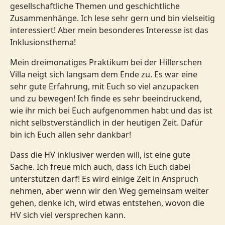
gesellschaftliche Themen und geschichtliche
Zusammenhänge. Ich lese sehr gern und bin vielseitig
interessiert! Aber mein besonderes Interesse ist das
Inklusionsthema!
Mein dreimonatiges Praktikum bei der Hillerschen
Villa neigt sich langsam dem Ende zu. Es war eine
sehr gute Erfahrung, mit Euch so viel anzupacken
und zu bewegen! Ich finde es sehr beeindruckend,
wie ihr mich bei Euch aufgenommen habt und das ist
nicht selbstverständlich in der heutigen Zeit. Dafür
bin ich Euch allen sehr dankbar!
Dass die HV inklusiver werden will, ist eine gute
Sache. Ich freue mich auch, dass ich Euch dabei
unterstützen darf! Es wird einige Zeit in Anspruch
nehmen, aber wenn wir den Weg gemeinsam weiter
gehen, denke ich, wird etwas entstehen, wovon die
HV sich viel versprechen kann.