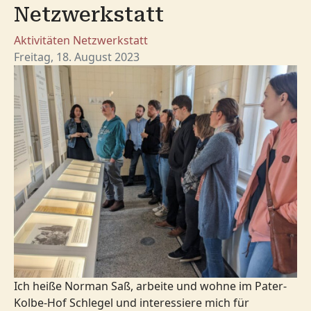
Netzwerkstatt
Aktivitäten
Netzwerkstatt
Freitag, 18. August 2023
Ich heiße Norman Saß, arbeite und wohne im Pater-
Kolbe-Hof Schlegel und interessiere mich für