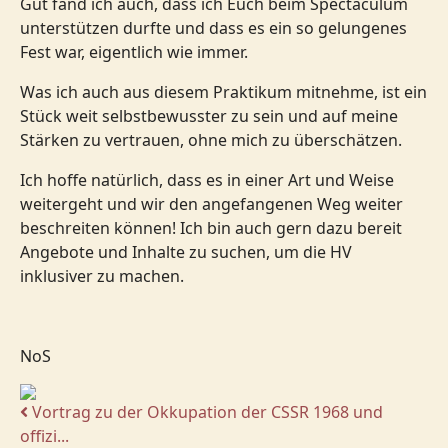
Gut fand ich auch, dass ich Euch beim Spectaculum
unterstützen durfte und dass es ein so gelungenes
Fest war, eigentlich wie immer.
Was ich auch aus diesem Praktikum mitnehme, ist ein
Stück weit selbstbewusster zu sein und auf meine
Stärken zu vertrauen, ohne mich zu überschätzen.
Ich hoffe natürlich, dass es in einer Art und Weise
weitergeht und wir den angefangenen Weg weiter
beschreiten können! Ich bin auch gern dazu bereit
Angebote und Inhalte zu suchen, um die HV
inklusiver zu machen.
NoS
Vortrag zu der Okkupation der CSSR 1968 und
offizi...