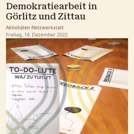
Demokratiearbeit in
Görlitz und Zittau
Aktivitäten
Netzwerkstatt
Freitag, 16. Dezember 2022