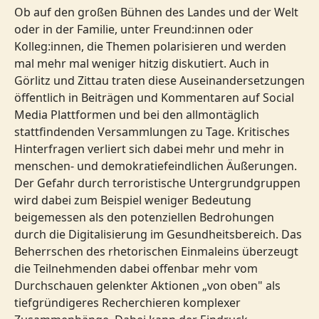
Ob auf den großen Bühnen des Landes und der Welt
oder in der Familie, unter Freund:innen oder
Kolleg:innen, die Themen polarisieren und werden
mal mehr mal weniger hitzig diskutiert. Auch in
Görlitz und Zittau traten diese Auseinandersetzungen
öffentlich in Beiträgen und Kommentaren auf Social
Media Plattformen und bei den allmontäglich
stattfindenden Versammlungen zu Tage. Kritisches
Hinterfragen verliert sich dabei mehr und mehr in
menschen- und demokratiefeindlichen Äußerungen.
Der Gefahr durch terroristische Untergrundgruppen
wird dabei zum Beispiel weniger Bedeutung
beigemessen als den potenziellen Bedrohungen
durch die Digitalisierung im Gesundheitsbereich. Das
Beherrschen des rhetorischen Einmaleins überzeugt
die Teilnehmenden dabei offenbar mehr vom
Durchschauen gelenkter Aktionen „von oben" als
tiefgründigeres Recherchieren komplexer