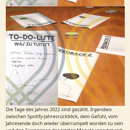
Die Tage des Jahres 2022 sind gezählt. Irgendwo
zwischen Spotify-Jahresrückblick, dem Gefühl, vom
Jahresende doch wieder überrumpelt worden zu sein