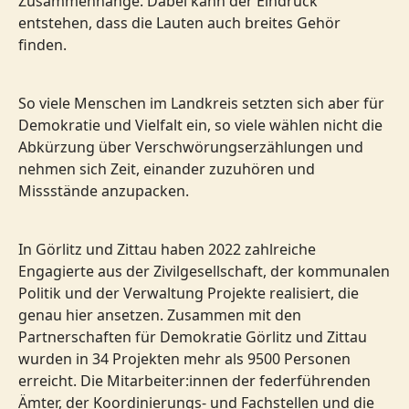
Zusammenhänge. Dabei kann der Eindruck
entstehen, dass die Lauten auch breites Gehör
finden.
So viele Menschen im Landkreis setzten sich aber für
Demokratie und Vielfalt ein, so viele wählen nicht die
Abkürzung über Verschwörungserzählungen und
nehmen sich Zeit, einander zuzuhören und
Missstände anzupacken.
In Görlitz und Zittau haben 2022 zahlreiche
Engagierte aus der Zivilgesellschaft, der kommunalen
Politik und der Verwaltung Projekte realisiert, die
genau hier ansetzen. Zusammen mit den
Partnerschaften für Demokratie Görlitz und Zittau
wurden in 34 Projekten mehr als 9500 Personen
erreicht. Die Mitarbeiter:innen der federführenden
Ämter, der Koordinierungs- und Fachstellen und die