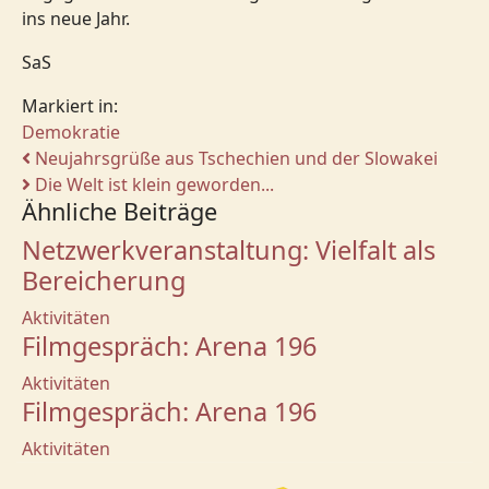
ins neue Jahr.
SaS
Markiert in:
Demokratie
Neujahrsgrüße aus Tschechien und der Slowakei
Die Welt ist klein geworden...
Ähnliche Beiträge
Netzwerkveranstaltung: Vielfalt als
Bereicherung
Aktivitäten
Filmgespräch: Arena 196
Aktivitäten
Filmgespräch: Arena 196
Aktivitäten