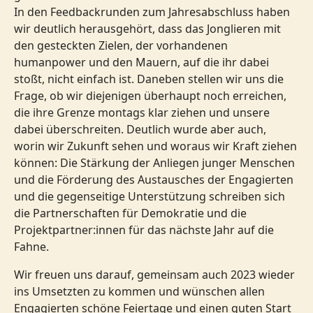
In den Feedbackrunden zum Jahresabschluss haben
wir deutlich herausgehört, dass das Jonglieren mit
den gesteckten Zielen, der vorhandenen
humanpower und den Mauern, auf die ihr dabei
stoßt, nicht einfach ist. Daneben stellen wir uns die
Frage, ob wir diejenigen überhaupt noch erreichen,
die ihre Grenze montags klar ziehen und unsere
dabei überschreiten. Deutlich wurde aber auch,
worin wir Zukunft sehen und woraus wir Kraft ziehen
können: Die Stärkung der Anliegen junger Menschen
und die Förderung des Austausches der Engagierten
und die gegenseitige Unterstützung schreiben sich
die Partnerschaften für Demokratie und die
Projektpartner:innen für das nächste Jahr auf die
Fahne.
Wir freuen uns darauf, gemeinsam auch 2023 wieder
ins Umsetzten zu kommen und wünschen allen
Engagierten schöne Feiertage und einen guten Start