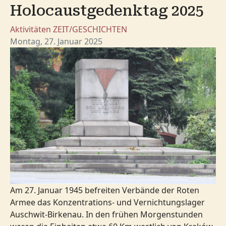
Holocaustgedenktag 2025
Aktivitäten
ZEIT/GESCHICHTEN
Montag, 27. Januar 2025
Am 27. Januar 1945 befreiten Verbände der Roten
Armee das Konzentrations- und Vernichtungslager
Auschwit-Birkenau. In den frühen Morgenstunden